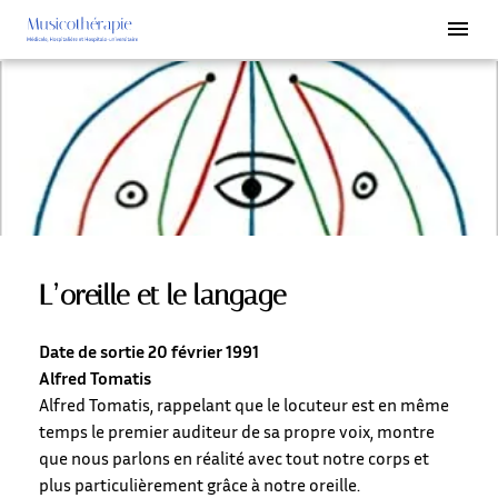
L’oreille et le langage
Date de sortie 20 février 1991
Alfred Tomatis
Alfred Tomatis, rappelant que le locuteur est en même
temps le premier auditeur de sa propre voix, montre
que nous parlons en réalité avec tout notre corps et
plus particulièrement grâce à notre oreille.