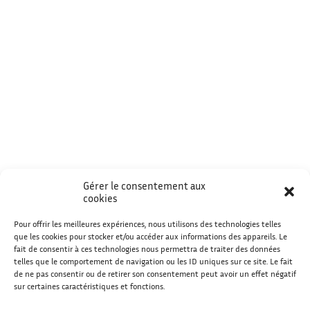
Gérer le consentement aux
cookies
Pour offrir les meilleures expériences, nous utilisons des technologies telles
que les cookies pour stocker et/ou accéder aux informations des appareils. Le
fait de consentir à ces technologies nous permettra de traiter des données
telles que le comportement de navigation ou les ID uniques sur ce site. Le fait
de ne pas consentir ou de retirer son consentement peut avoir un effet négatif
sur certaines caractéristiques et fonctions.