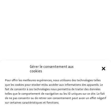
Gérer le consentement aux
cookies
Pour offrir les meilleures expériences, nous utilisons des technologies telles
que les cookies pour stocker et/ou accéder aux informations des appareils. Le
fait de consentir à ces technologies nous permettra de traiter des données
telles que le comportement de navigation ou les ID uniques sur ce site. Le fait
de ne pas consentir ou de retirer son consentement peut avoir un effet négatif
sur certaines caractéristiques et fonctions.