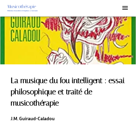
La musique du fou intelligent : essai
philosophique et traité de
musicothérapie
J.M. Guiraud-Caladou