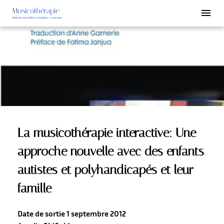
La musicothérapie interactive: Une
approche nouvelle avec des enfants
autistes et polyhandicapés et leur
famille
Date de sortie 1 septembre 2012