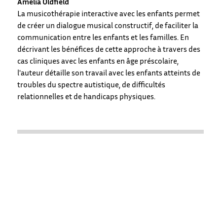
Amelia Oldfield
La musicothérapie interactive avec les enfants permet
de créer un dialogue musical constructif, de faciliter la
communication entre les enfants et les familles. En
décrivant les bénéfices de cette approche à travers des
cas cliniques avec les enfants en âge préscolaire,
l'auteur détaille son travail avec les enfants atteints de
troubles du spectre autistique, de difficultés
relationnelles et de handicaps physiques.