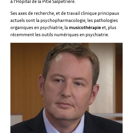
à l’Hôpital de la Pitié Salpetrière.
Ses axes de recherche, et de travail clinique principaux
actuels sont la psychopharmacologie, les pathologies
organiques en psychiatrie, la
musicothérapie
et, plus
récemment les outils numériques en psychiatrie.