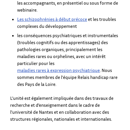
les accompagnants, en présentiel ou sous forme de
webinaire.
Les schizophrénies à début précoce
et les troubles
complexes du développement
les conséquences psychiatriques et instrumentales
(troubles cognitifs ou des apprentissages) des
pathologies organiques, principalement les
maladies rares ou orphelines, avec un intérêt
particulier pour les
maladies rares à expression psychiatrique
. Nous
sommes membres de l'équipe Relais handicap rare
des Pays de la Loire.
L’unité est également impliquée dans des travaux de
recherche et d’enseignement dans le cadre de
l'université de Nantes et en collaboration avec des
structures régionales, nationales et internationales.