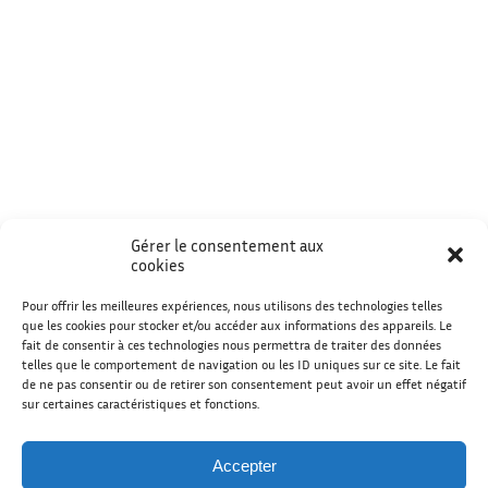
Gérer le consentement aux
cookies
Pour offrir les meilleures expériences, nous utilisons des technologies telles
que les cookies pour stocker et/ou accéder aux informations des appareils. Le
fait de consentir à ces technologies nous permettra de traiter des données
telles que le comportement de navigation ou les ID uniques sur ce site. Le fait
de ne pas consentir ou de retirer son consentement peut avoir un effet négatif
sur certaines caractéristiques et fonctions.
Accepter
Copyright ©2026 Musicothérapie