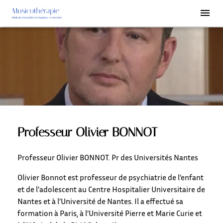
Professeur Olivier BONNOT
Professeur Olivier BONNOT. Pr des Universités Nantes
Olivier Bonnot est professeur de psychiatrie de l’enfant
et de l’adolescent au Centre Hospitalier Universitaire de
Nantes et à l’Université de Nantes. Il a effectué sa
formation à Paris, à l’Université Pierre et Marie Curie et