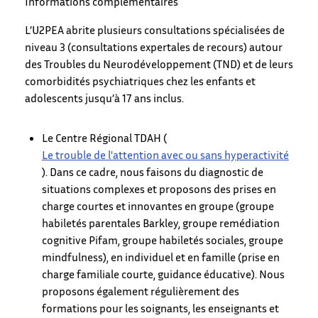
Informations complémentaires
L’U2PEA abrite plusieurs consultations spécialisées de
niveau 3 (consultations expertales de recours) autour
des Troubles du Neurodéveloppement (TND) et de leurs
comorbidités psychiatriques chez les enfants et
adolescents jusqu’à 17 ans inclus.
Le Centre Régional TDAH (
Le trouble de l'attention avec ou sans hyperactivité
). Dans ce cadre, nous faisons du diagnostic de
situations complexes et proposons des prises en
charge courtes et innovantes en groupe (groupe
habiletés parentales Barkley, groupe remédiation
cognitive Pifam, groupe habiletés sociales, groupe
mindfulness), en individuel et en famille (prise en
charge familiale courte, guidance éducative). Nous
proposons également régulièrement des
formations pour les soignants, les enseignants et