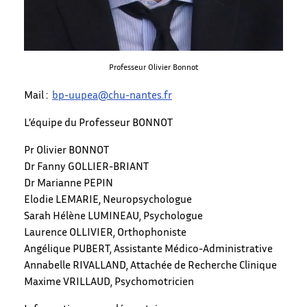
Professeur Olivier Bonnot
Mail :
bp-uupea@chu-nantes.fr
L’équipe du Professeur BONNOT
Pr Olivier BONNOT
Dr Fanny GOLLIER-BRIANT
Dr Marianne PEPIN
Elodie LEMARIE, Neuropsychologue
Sarah Hélène LUMINEAU, Psychologue
Laurence OLLIVIER, Orthophoniste
Angélique PUBERT, Assistante Médico-Administrative
Annabelle RIVALLAND, Attachée de Recherche Clinique
Maxime VRILLAUD, Psychomotricien