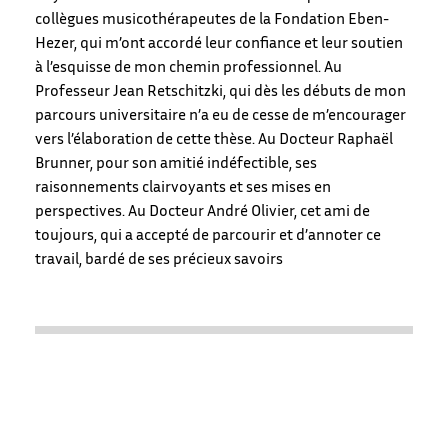
collègues musicothérapeutes de la Fondation Eben-
Hezer, qui m’ont accordé leur confiance et leur soutien
à l’esquisse de mon chemin professionnel. Au
Professeur Jean Retschitzki, qui dès les débuts de mon
parcours universitaire n’a eu de cesse de m’encourager
vers l’élaboration de cette thèse. Au Docteur Raphaël
Brunner, pour son amitié indéfectible, ses
raisonnements clairvoyants et ses mises en
perspectives. Au Docteur André Olivier, cet ami de
toujours, qui a accepté de parcourir et d’annoter ce
travail, bardé de ses précieux savoirs