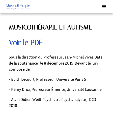
MUSICOTHÉRAPIE ET AUTISME
Voir le PDF
Sous la direction du Professeur Jean-Michel Vives Date
de la soutenance : le 8 décembre 2015 Devant le jury
composé de :
- Edith Lecourt, Professeur, Université Paris 5
- Rémy Droz, Professeur Émérite, Université Lausanne
- Alain Didier-Weill, Psychiatre Psychanalyste, DCD
2018