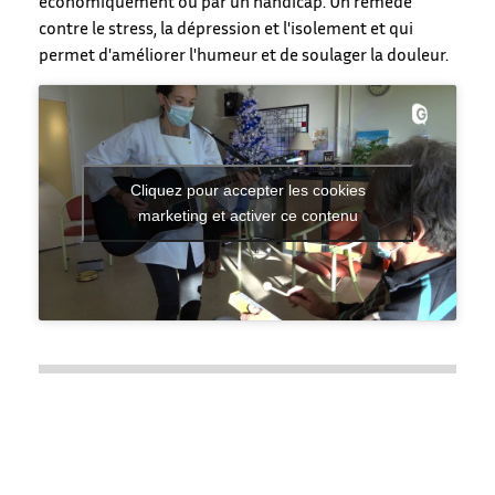
économiquement ou par un handicap. Un remède
contre le stress, la dépression et l'isolement et qui
permet d'améliorer l'humeur et de soulager la douleur.
Cliquez pour accepter les cookies
marketing et activer ce contenu