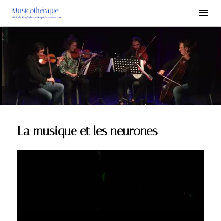
La musique et les neurones