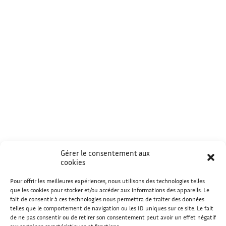
Gérer le consentement aux
cookies
Pour offrir les meilleures expériences, nous utilisons des technologies telles
que les cookies pour stocker et/ou accéder aux informations des appareils. Le
fait de consentir à ces technologies nous permettra de traiter des données
telles que le comportement de navigation ou les ID uniques sur ce site. Le fait
de ne pas consentir ou de retirer son consentement peut avoir un effet négatif